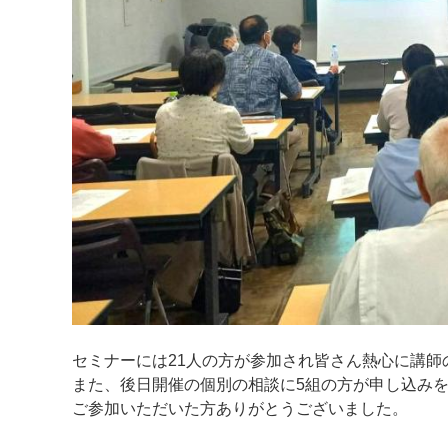
セミナーには21人の方が参加され皆さん熱心に講
また、後日開催の個別の相談に5組の方が申し込みを
ご参加いただいた方ありがとうございました。