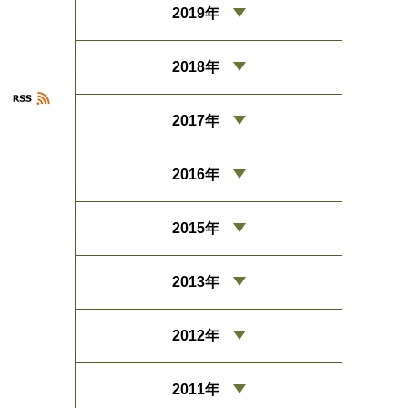
2019年
2018年
2017年
2016年
2015年
2013年
2012年
2011年