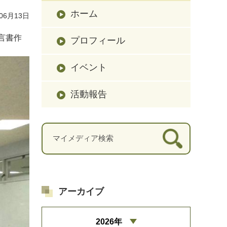
ホーム
06月13日
言書作
プロフィール
イベント
活動報告
アーカイブ
2026年