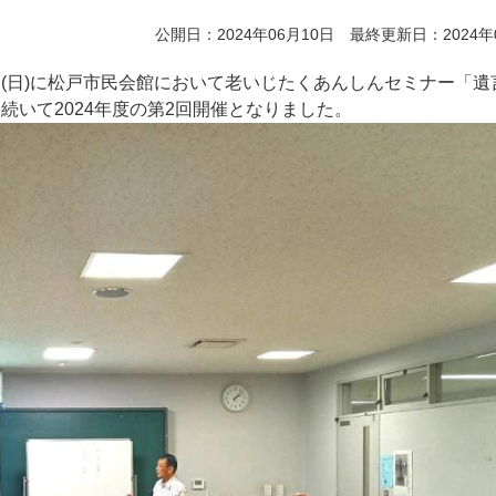
公開日：2024年06月10日 最終更新日：2024年
2日(日)に松戸市民会館において老いじたくあんしんセミナー「遺
続いて2024年度の第2回開催となりました。