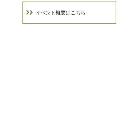
イベント概要はこちら