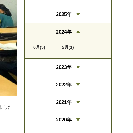
2025年
2024年
6月(3)
2月(1)
2023年
2022年
2021年
ました。
2020年