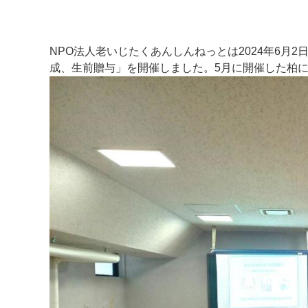
NPO法人老いじたくあんしんねっとは2024年6月
成、生前贈与」を開催しました。5月に開催した柏に
マイメディア検索