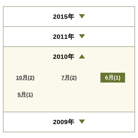
2015年
2011年
2010年
10月(2)
7月(2)
6月(1)
5月(1)
2009年