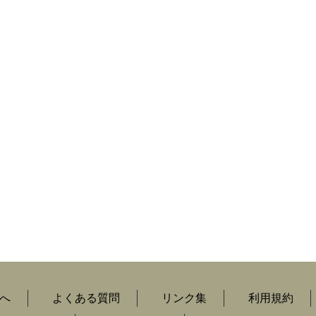
へ
よくある質問
リンク集
利用規約