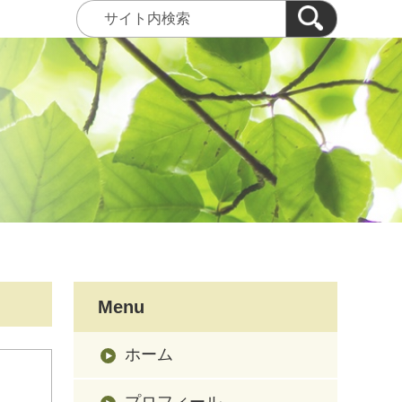
Menu
ホーム
プロフィール