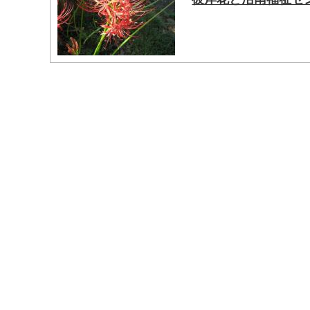
マイメディア検索