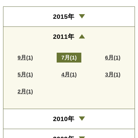
2015年
2011年
9月(1)
7月(1)
6月(1)
5月(1)
4月(1)
3月(1)
2月(1)
2010年