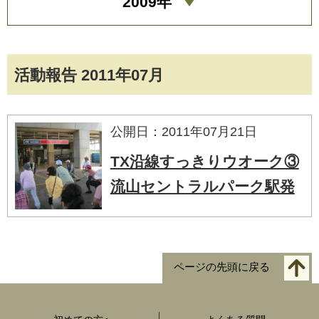
2009年
活動報告 2011年07月
公開日：2011年07月21日
TX沿線すっきりウオーク③
流山セントラルパーク駅発
ページの先頭に戻る