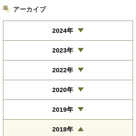
アーカイブ
2024年
2023年
2022年
2020年
2019年
2018年