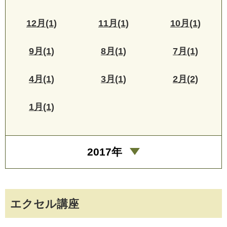
12月(1)
11月(1)
10月(1)
9月(1)
8月(1)
7月(1)
4月(1)
3月(1)
2月(2)
1月(1)
2017年
エクセル講座