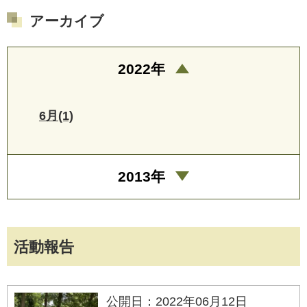
アーカイブ
2022年
6月(1)
2013年
活動報告
公開日：2022年06月12日