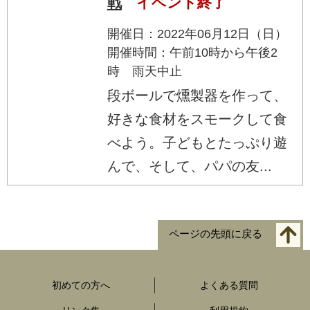
戦
イベント終了
開催日：2022年06月12日（日）
開催時間：午前10時から午後2
時 雨天中止
段ボールで燻製器を作って、
好きな食材をスモークして食
べよう。子どもとたっぷり遊
んで、そして、パパの友...
ページの先頭に戻る
初めての方へ
よくある質問