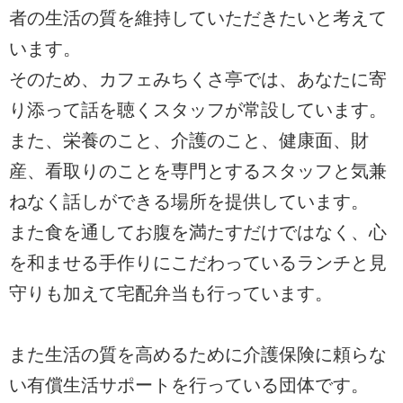
者の生活の質を維持していただきたいと考えて
います。
そのため、カフェみちくさ亭では、あなたに寄
り添って話を聴くスタッフが常設しています。
また、栄養のこと、介護のこと、健康面、財
産、看取りのことを専門とするスタッフと気兼
ねなく話しができる場所を提供しています。
また食を通してお腹を満たすだけではなく、心
を和ませる手作りにこだわっているランチと見
守りも加えて宅配弁当も行っています。
また生活の質を高めるために介護保険に頼らな
い有償生活サポートを行っている団体です。