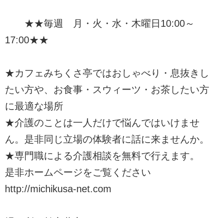
★★毎週 月・火・水・木曜日10:00～
17:00★★
★カフェみちくさ亭ではおしゃべり・息抜きし
たい方や、お食事・スウィーツ・お茶したい方
に最適な場所
★介護のことは一人だけで悩んではいけませ
ん。是非同じ立場の体験者に話に来ませんか。
★専門職による介護相談を無料で行えます。
是非ホームページをご覧ください
http://michikusa-net.com