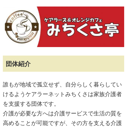
団体紹介
誰もが地域で孤立せず、自分らしく暮らしてい
けるようケアラーネットみちくさは家族介護者
を支援する団体です。
介護が必要な方へは介護サービスで生活の質を
高めることが可能ですが、その方を支える介護