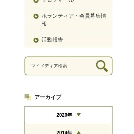
ボランティア・会員募集情
報
活動報告
アーカイブ
2020年
2014年