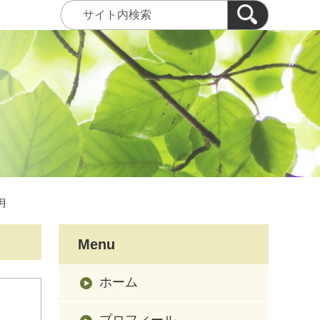
1月
Menu
ホーム
プロフィール