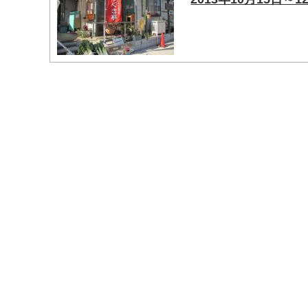
マイメディア検索