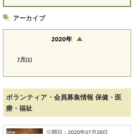
アーカイブ
2020年
7月(1)
ボランティア・会員募集情報 保健・医
療・福祉
公開日：2020年07月28日