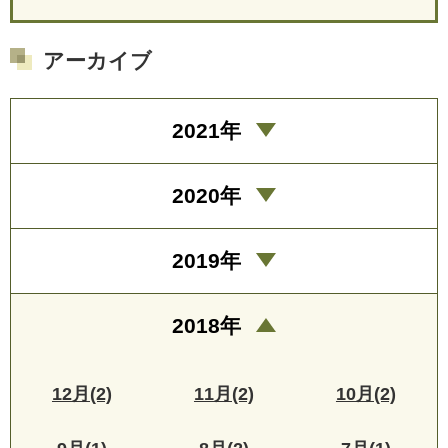
アーカイブ
2021年
2020年
2019年
2018年
12月(2)
11月(2)
10月(2)