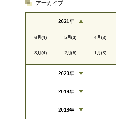
アーカイブ
2021年
6月(4)
5月(3)
4月(3)
3月(4)
2月(5)
1月(3)
2020年
2019年
2018年