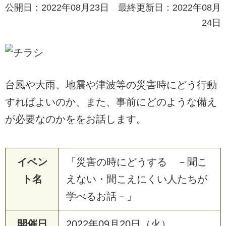
公開日：2022年08月23日 最終更新日：2022年08月
24日
台風や大雨、地震や津波等の災害時にどう行動
すればよいのか、また、事前にどのような備え
が必要なのかををお話します。
イベン
「災害の時にどうする －聞こ
ト名
えない・聞こえにくい人たちが
学べるお話－」
開催日
2022年09月20日（火）