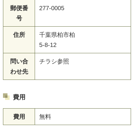
郵便番
277-0005
号
住所
千葉県柏市柏
5-8-12
問い合
チラシ参照
わせ先
費用
費用
無料