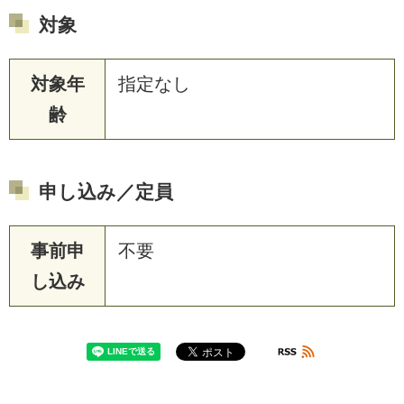
対象
対象年
指定なし
齢
申し込み／定員
事前申
不要
し込み