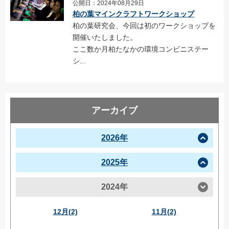
公開日：2024年08月29日
柏の葉マインクラフトワークショップ
柏の葉研究会、今回は初のワークショップを
開催いたしました。
ここ数か月柏たなかの環境コンビニステー
シ...
アーカイブ
2026年
2025年
2024年
12月(2)
11月(2)