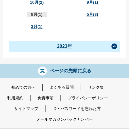
10月(2)
9月(1)
8月(1)
5月(3)
3月(1)
2023年
ページの先頭に戻る
初めての方へ
よくある質問
リンク集
利用規約
免責事項
プライバシーポリシー
サイトマップ
ID・パスワードを忘れた方
メールマガジンバックナンバー