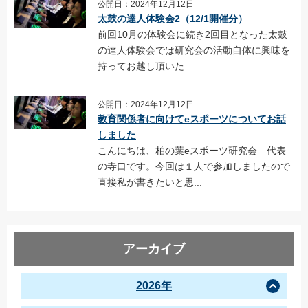
公開日：2024年12月12日
太鼓の達人体験会2（12/1開催分）
前回10月の体験会に続き2回目となった太鼓
の達人体験会では研究会の活動自体に興味を
持ってお越し頂いた...
公開日：2024年12月12日
教育関係者に向けてeスポーツについてお話
しました
こんにちは、柏の葉eスポーツ研究会 代表
の寺口です。今回は１人で参加しましたので
直接私が書きたいと思...
アーカイブ
2026年