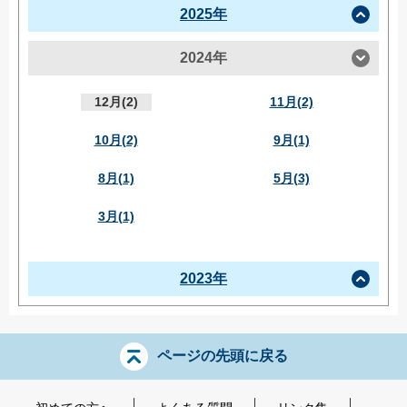
2025年
2024年
12月(2)
11月(2)
10月(2)
9月(1)
8月(1)
5月(3)
3月(1)
2023年
ページの先頭に戻る