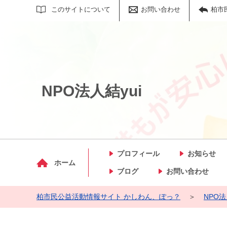
サイト内検索
このサイトについて
お問い合わせ
柏市
NPO法人結yui
プロフィール
お知らせ
マイメディア検索
ホーム
ブログ
お問い合わせ
柏市民公益活動情報サイト かしわん、ぽっ？
＞
NPO法