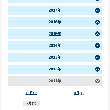
2017年
2016年
2015年
2014年
2013年
2012年
2011年
12月(1)
9月(1)
2月(1)