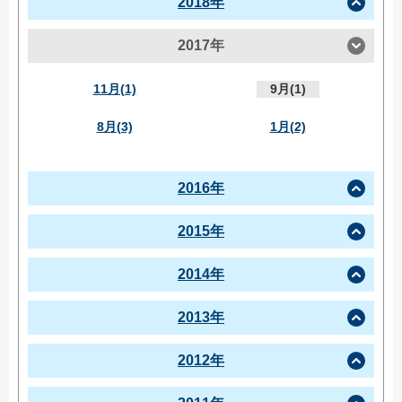
2018年
2017年
11月(1)
9月(1)
8月(3)
1月(2)
2016年
2015年
2014年
2013年
2012年