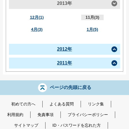
2013年
12月(1)
11月(3)
4月(3)
1月(5)
2012年
2011年
ページの先頭に戻る
初めての方へ
よくある質問
リンク集
利用規約
免責事項
プライバシーポリシー
サイトマップ
ID・パスワードを忘れた方