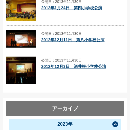
公開日：2013年11月30日
2013年1月24日 第四小学校公演
公開日：2013年11月30日
2012年12月11日 第八小学校公演
公開日：2013年11月30日
2012年12月3日 酒井根小学校公演
アーカイブ
2023年