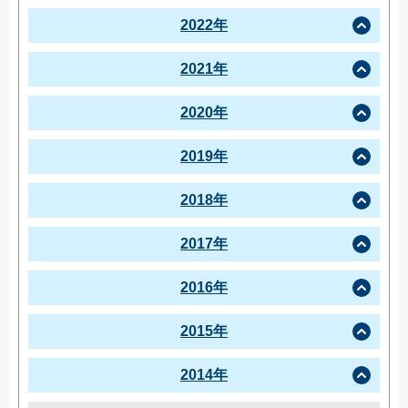
2022年
2021年
2020年
2019年
2018年
2017年
2016年
2015年
2014年