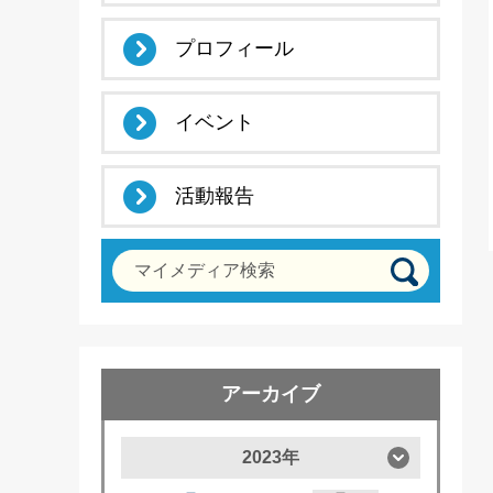
プロフィール
イベント
活動報告
マイメディア検索
アーカイブ
2023年