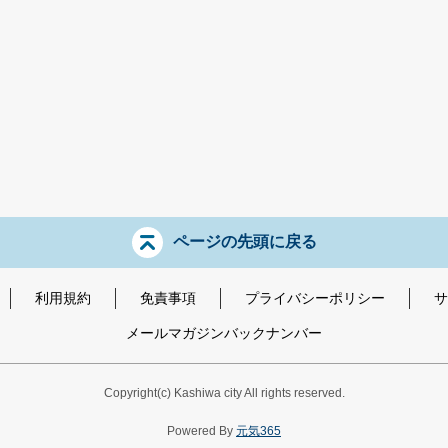
ページの先頭に戻る
利用規約
免責事項
プライバシーポリシー
サ
メールマガジンバックナンバー
Copyright
(c)
Kashiwa city All rights reserved.
Powered By
元気365