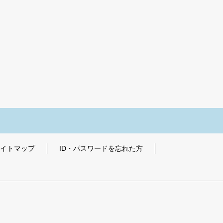
イトマップ
ID・パスワードを忘れた方