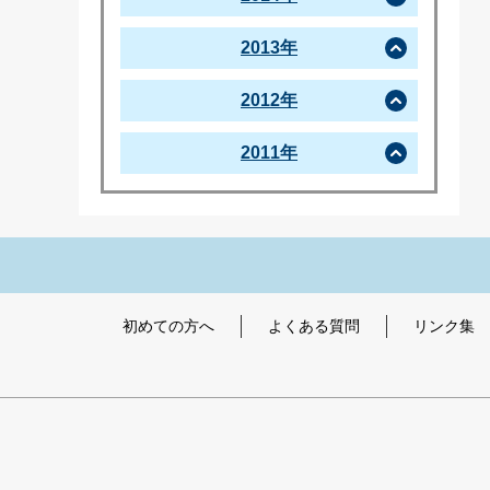
2013年
2012年
2011年
初めての方へ
よくある質問
リンク集