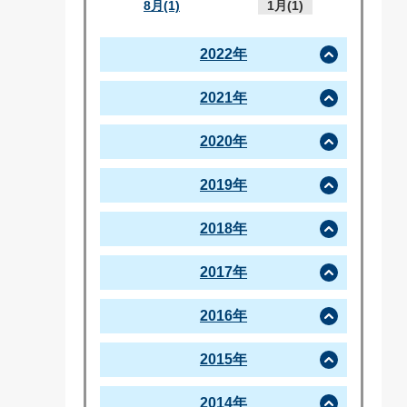
8月(1)
1月(1)
2022年
2021年
2020年
2019年
2018年
2017年
2016年
2015年
2014年