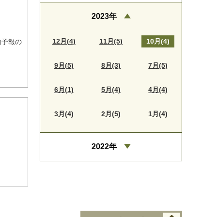
2023年
12月(4)
11月(5)
10月(4)
雨予報の
9月(5)
8月(3)
7月(5)
6月(1)
5月(4)
4月(4)
3月(4)
2月(5)
1月(4)
2022年