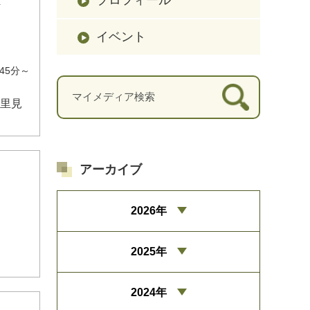
イベント
～
～里見
アーカイブ
2026年
）
2025年
2024年