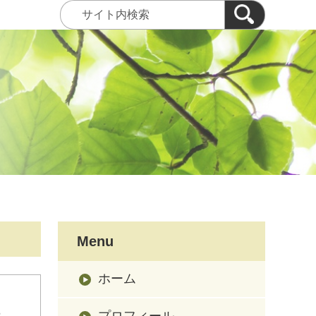
Menu
ホーム
行
プロフィール