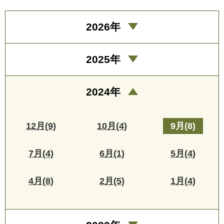
2026年
2025年
2024年
12月(9)
10月(4)
9月(8)
7月(4)
6月(1)
5月(4)
4月(8)
2月(5)
1月(4)