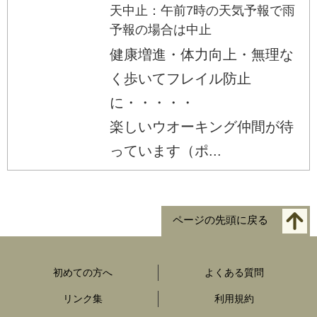
天中止：午前7時の天気予報で雨
予報の場合は中止
健康増進・体力向上・無理な
く歩いてフレイル防止
に・・・・・
楽しいウオーキング仲間が待
っています（ポ...
ページの先頭に戻る
初めての方へ
よくある質問
リンク集
利用規約