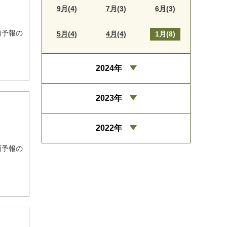
9月(4)
7月(3)
6月(3)
雨予報の
5月(4)
4月(4)
1月(8)
2024年
2023年
2022年
雨予報の