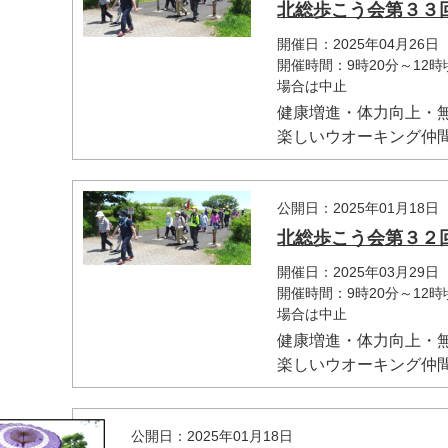
北総歩こう会第３３
開催日：2025年04月26日
開催時間：9時20分～1
場合は中止
健康増進・体力向上・
楽しいウオーキング仲間
公開日：2025年01月18日
北総歩こう会第３２
開催日：2025年03月29日
開催時間：9時20分～1
場合は中止
健康増進・体力向上・
楽しいウオーキング仲間
公開日：2025年01月18日