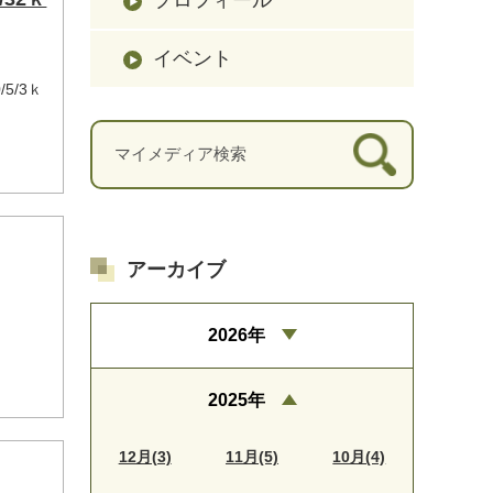
イベント
5/3ｋ
アーカイブ
2026年
）
2025年
12月(3)
11月(5)
10月(4)