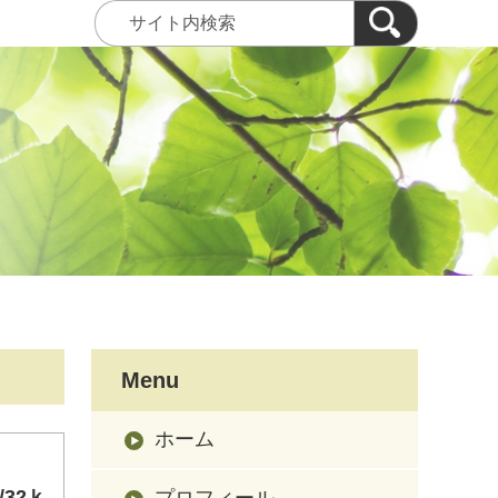
Menu
ホーム
32ｋ
プロフィール