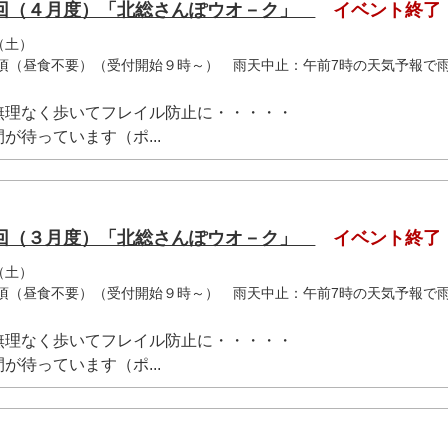
回（４月度）「北総さんぽウオ－ク」
イベント終了
（土）
2時頃（昼食不要）（受付開始９時～） 雨天中止：午前7時の天気予報で
無理なく歩いてフレイル防止に・・・・・
が待っています（ポ...
回（３月度）「北総さんぽウオ－ク」
イベント終了
（土）
2時頃（昼食不要）（受付開始９時～） 雨天中止：午前7時の天気予報で
無理なく歩いてフレイル防止に・・・・・
が待っています（ポ...