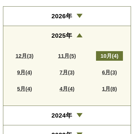
2026年
2025年
12月(3)
11月(5)
10月(4)
9月(4)
7月(3)
6月(3)
5月(4)
4月(4)
1月(8)
2024年