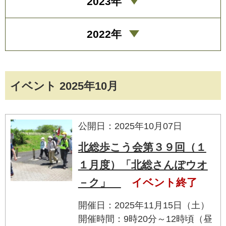
2023年
2022年
イベント 2025年10月
公開日：2025年10月07日
北総歩こう会第３９回（１
１月度）「北総さんぽウオ
－ク」
イベント終了
開催日：2025年11月15日（土）
開催時間：9時20分～12時頃（昼