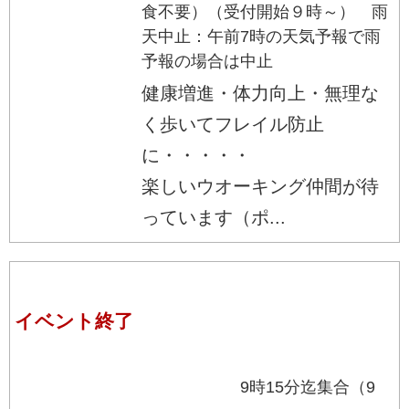
食不要）（受付開始９時～） 雨
天中止：午前7時の天気予報で雨
予報の場合は中止
健康増進・体力向上・無理な
く歩いてフレイル防止
に・・・・・
楽しいウオーキング仲間が待
っています（ポ...
イベント終了
頃 9時15分迄集合（9