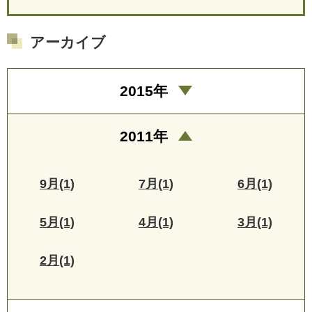
アーカイブ
2015年
2011年
9月(1)
7月(1)
6月(1)
5月(1)
4月(1)
3月(1)
2月(1)