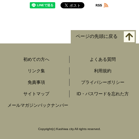
ページの先頭に戻る
初めての方へ
よくある質問
リンク集
利用規約
免責事項
プライバシーポリシー
サイトマップ
ID・パスワードを忘れた方
メールマガジンバックナンバー
Copyright
(c)
Kashiwa city All rights reserved.