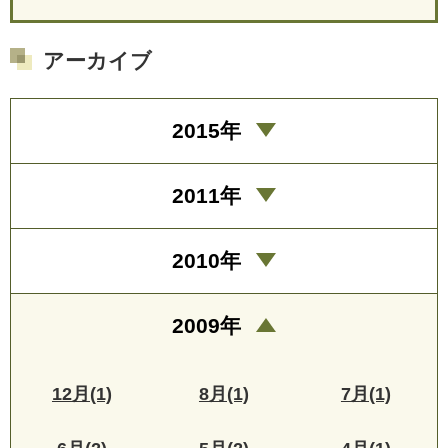
アーカイブ
2015年
2011年
2010年
2009年
12月(1)
8月(1)
7月(1)