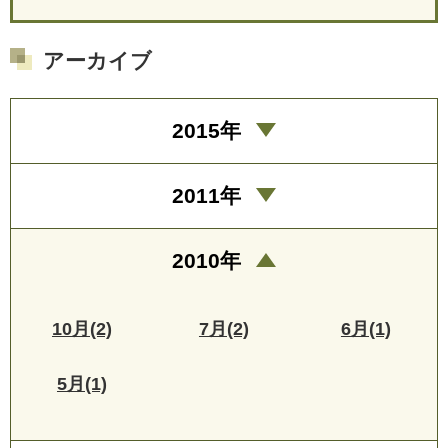
アーカイブ
2015年
2011年
2010年
10月(2)
7月(2)
6月(1)
5月(1)