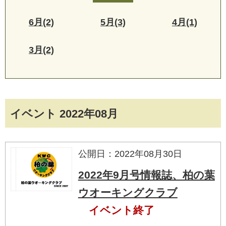
6月(2)
5月(3)
4月(1)
3月(2)
イベント 2022年08月
公開日：2022年08月30日
2022年9月号情報誌、柏の葉
ウオーキングクラブ
イベント終了