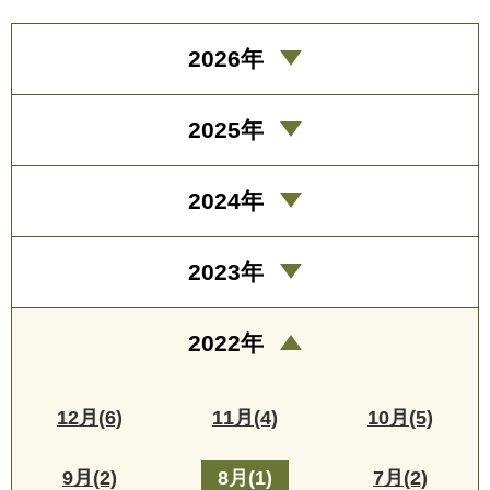
2026年
2025年
2024年
2023年
2022年
12月(6)
11月(4)
10月(5)
9月(2)
8月(1)
7月(2)