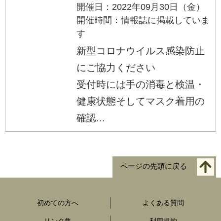
開催日：2022年09月30日（金）
開催時間：情報誌に掲載していま
す
新型コロナウイルス感染防止
にご協力ください
受付時には手の消毒と検温・
健康状態そしてマスク着用の
確認...
ページの先頭に戻る
初めての方へ
よくある質問
リンク集
利用規約