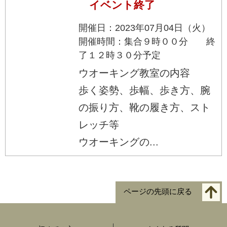
イベント終了
開催日：2023年07月04日（火）
開催時間：集合９時００分 終
了１２時３０分予定
ウオーキング教室の内容
歩く姿勢、歩幅、歩き方、腕
の振り方、靴の履き方、スト
レッチ等
ウオーキングの...
ページの先頭に戻る