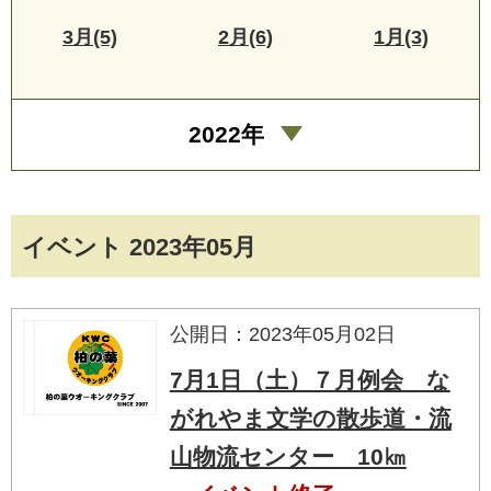
3月(5)
2月(6)
1月(3)
2022年
イベント 2023年05月
公開日：2023年05月02日
7月1日（土）７月例会 な
がれやま文学の散歩道・流
山物流センター 10㎞