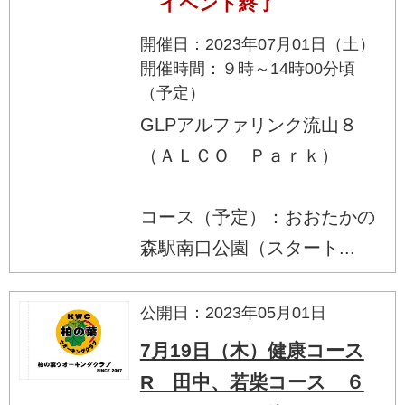
イベント終了
開催日：2023年07月01日（土）
開催時間：９時～14時00分頃
（予定）
GLPアルファリンク流山８
（ＡＬＣＯ Ｐａｒｋ）
コース（予定）：おおたかの
森駅南口公園（スタート...
公開日：2023年05月01日
7月19日（木）健康コース
R 田中、若柴コース ６