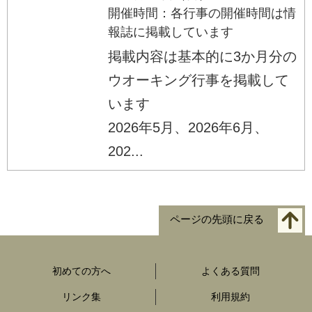
開催時間：各行事の開催時間は情
報誌に掲載しています
掲載内容は基本的に3か月分の
ウオーキング行事を掲載して
います
2026年5月、2026年6月、
202...
ページの先頭に戻る
初めての方へ
よくある質問
リンク集
利用規約