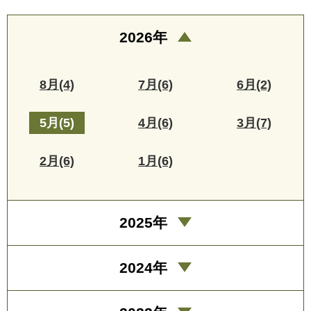
2026年
8月(4)
7月(6)
6月(2)
5月(5)
4月(6)
3月(7)
2月(6)
1月(6)
2025年
2024年