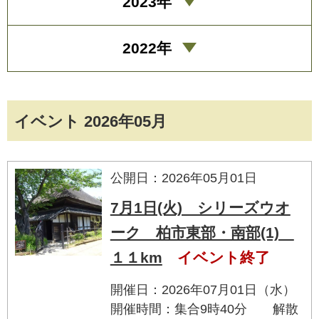
2023年
2022年
イベント 2026年05月
公開日：2026年05月01日
7月1日(火) シリーズウオ
ーク 柏市東部・南部(1)
１１km
イベント終了
開催日：2026年07月01日（水）
開催時間：集合9時40分 解散