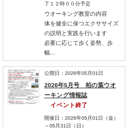
了１２時００分予定
ウオーキング教室の内容
体を健全に保つエクササイズ
の説明と実践を行います
必要に応じて歩く姿勢、歩
幅...
公開日：2026年05月01日
2026年5月号 柏の葉ウオ
ーキング情報誌
イベント終了
開催日：2026年05月01日（金）
～05月31日（日）