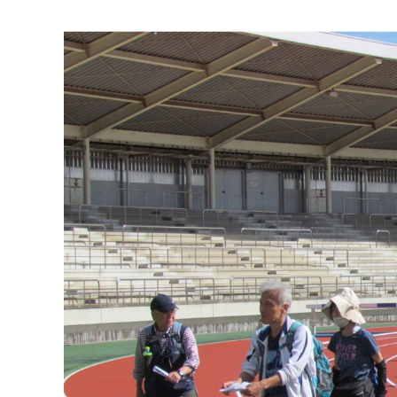
マイメディア検索