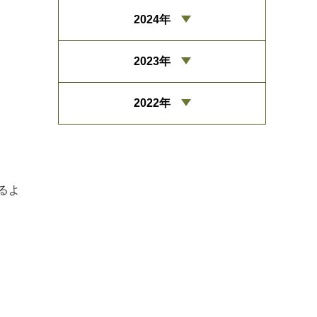
2024年
2023年
2022年
るよ