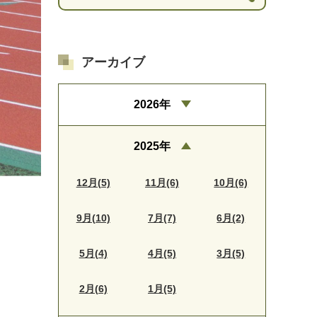
アーカイブ
2026年
2025年
12月(5)
11月(6)
10月(6)
9月(10)
7月(7)
6月(2)
5月(4)
4月(5)
3月(5)
2月(6)
1月(5)