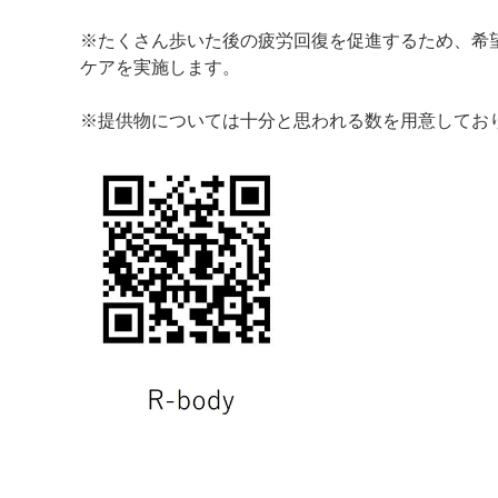
※たくさん歩いた後の疲労回復を促進するため、希
ケアを実施します。
※提供物については十分と思われる数を用意してお