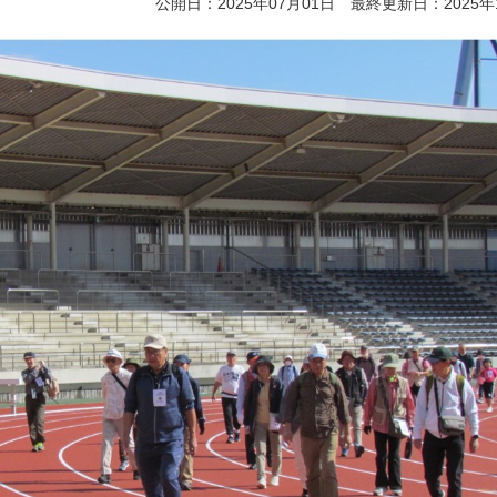
公開日：2025年07月01日 最終更新日：2025年