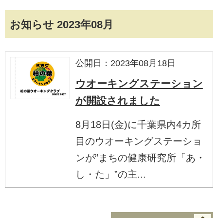
お知らせ 2023年08月
公開日：2023年08月18日
ウオーキングステーション
が開設されました
8月18日(金)に千葉県内4カ所
目のウオーキングステーショ
ンが”まちの健康研究所「あ・
し・た」”の主...