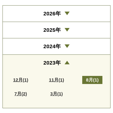
2026年
2025年
2024年
2023年
12月(1)
11月(1)
8月(1)
7月(2)
3月(1)