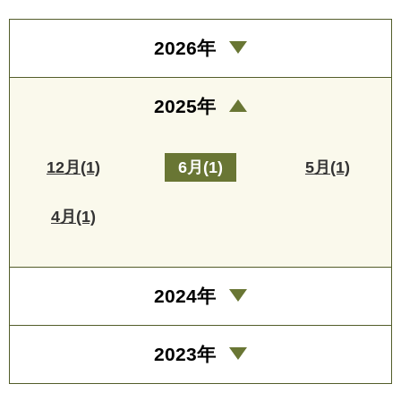
2026年
2025年
12月(1)
6月(1)
5月(1)
4月(1)
2024年
2023年