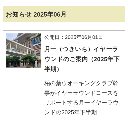
お知らせ 2025年06月
公開日：2025年06月01日
月一（つきいち）イヤーラ
ウンドのご案内（2025年下
半期）
柏の葉ウオーキングクラブ幹
事がイヤーラウンドコースを
サポートする月一イヤーラウ
ンドの2025年下半期...