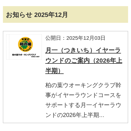
お知らせ 2025年12月
公開日：2025年12月03日
月一（つきいち）イヤーラ
ウンドのご案内（2026年上
半期）
柏の葉ウオーキングクラブ幹
事がイヤーラウンドコースを
サポートする月一イヤーラウ
ンドの2026年上半期...