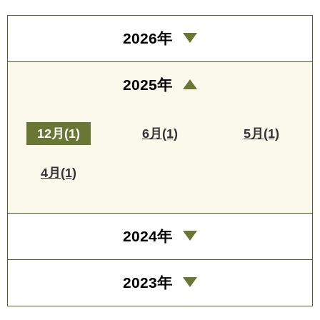
2026年
2025年
12月(1)
6月(1)
5月(1)
4月(1)
2024年
2023年