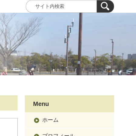
Menu
ホーム
プロフィール