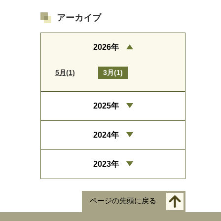
アーカイブ
2026年
5月(1)
3月(1)
2025年
2024年
2023年
ページの先頭に戻る