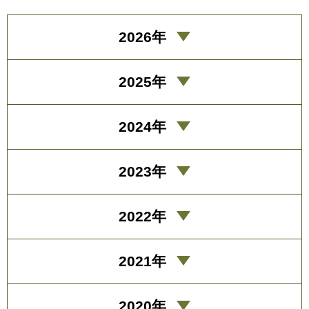
2026年
2025年
2024年
2023年
2022年
2021年
2020年