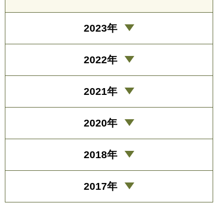
2023年
2022年
2021年
2020年
2018年
2017年