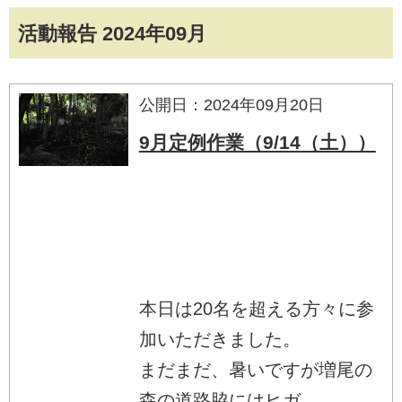
活動報告 2024年09月
公開日：2024年09月20日
9月定例作業（9/14（土））
本日は20名を超える方々に参
加いただきました。
まだまだ、暑いですが増尾の
森の道路脇にはヒガ...