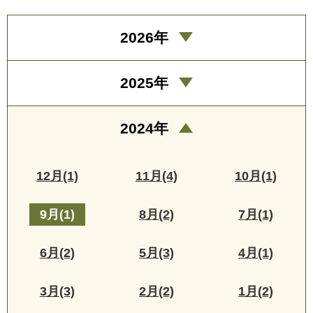
2026年
2025年
2024年
12月(1)
11月(4)
10月(1)
9月(1)
8月(2)
7月(1)
6月(2)
5月(3)
4月(1)
3月(3)
2月(2)
1月(2)