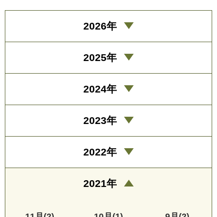
2026年
2025年
2024年
2023年
2022年
2021年
11月(2)
10月(1)
9月(2)