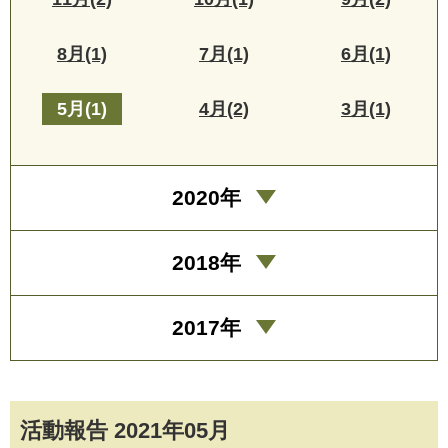
8月(1)
7月(1)
6月(1)
5月(1)
4月(2)
3月(1)
2020年
2018年
2017年
活動報告 2021年05月