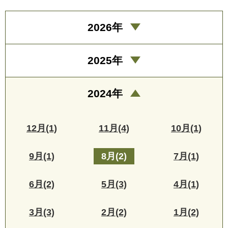
2026年
2025年
2024年
12月(1)
11月(4)
10月(1)
9月(1)
8月(2)
7月(1)
6月(2)
5月(3)
4月(1)
3月(3)
2月(2)
1月(2)