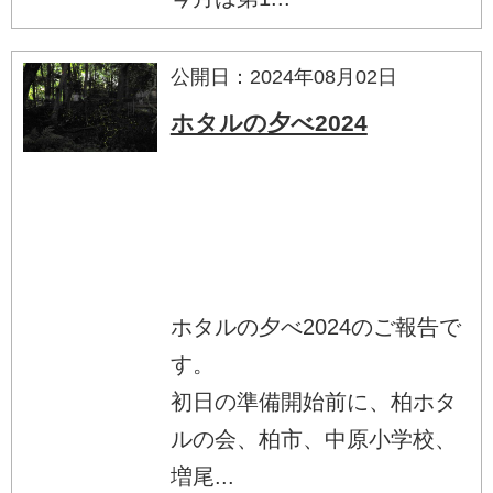
公開日：2024年08月02日
ホタルの夕べ2024
ホタルの夕べ2024のご報告で
す。
初日の準備開始前に、柏ホタ
ルの会、柏市、中原小学校、
増尾...