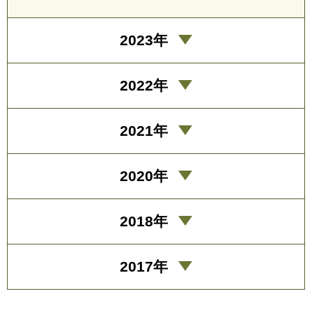
2023年
2022年
2021年
2020年
2018年
2017年