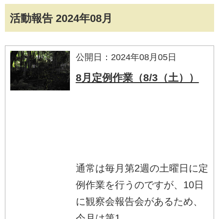
活動報告 2024年08月
公開日：2024年08月05日
8月定例作業（8/3（土））
通常は毎月第2週の土曜日に定
例作業を行うのですが、10日
に観察会報告会があるため、
今月は第1...