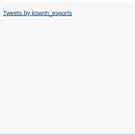
Tweets by kswnh_esports