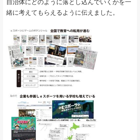
自治体にどのように落とし込んでいくかを一
緒に考えてもらえるように伝えました。