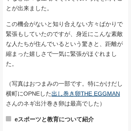
とが出来ました。
この機会がないと知り合えない方々ばかりで
緊張もしていたのですが、身近にこんな素敵
な人たちが住んでいるという驚きと、距離が
縮まった嬉しさで一気に緊張がほぐれまし
た。
（写真はおつまみの一部です。特にかけだし
横町にOPNEした
出し巻き卵THE EGGMAN
さんのネギ出汁巻き卵は最高でした）
eスポーツと教育について紹介