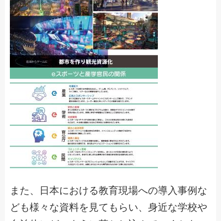
また、日本における教育現場への導入事例な
ども様々な資料を見てもらい、身近な学校や