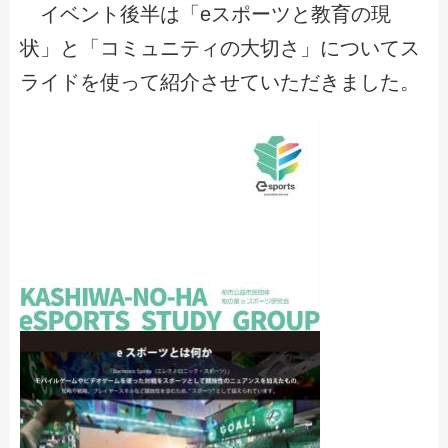
イベント後半は「eスポーツと教育の現
状」と「コミュニティの大切さ」についてス
ライドを使って紹介させていただきました。