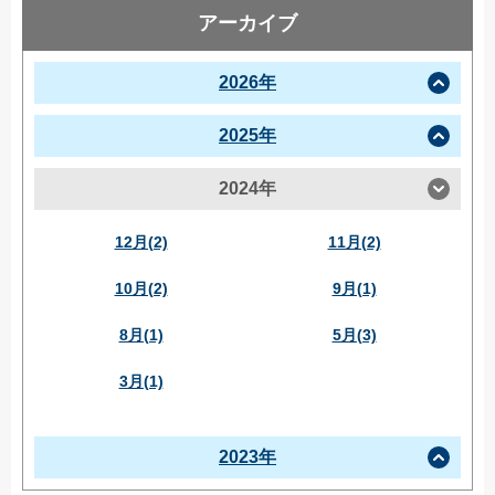
アーカイブ
2026年
2025年
2024年
12月(2)
11月(2)
10月(2)
9月(1)
8月(1)
5月(3)
3月(1)
2023年