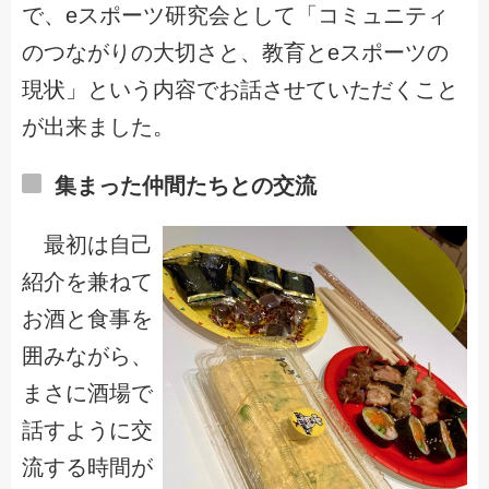
で、eスポーツ研究会として「コミュニティ
のつながりの大切さと、教育とeスポーツの
現状」という内容でお話させていただくこと
が出来ました。
集まった仲間たちとの交流
最初は自己
紹介を兼ねて
お酒と食事を
囲みながら、
まさに酒場で
話すように交
流する時間が