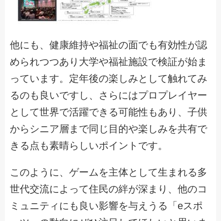
他にも、健康維持や福祉の面でも有効性が認
められつつあり大学や福祉施設で検証が始ま
っています。定年後の楽しみとして触れてみ
るのも良いですし、さらにはプロプレイヤー
として世界で活躍できる可能性もあり、子供
からシニア層まで同じ目的や楽しみを共有で
きる点も素晴らしいポイントです。
このように、ゲームを主体として生まれる多
世代交流によって住民の絆が深まり、他のコ
ミュニティにも良い影響を与えうる「eスポ