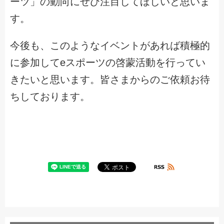
ーツ」の動向にぜひ注目してほしいと思いま
す。
今後も、このようなイベントがあれば積極的
に参加してeスポーツの啓蒙活動を行ってい
きたいと思います。皆さまからのご依頼お待
ちしております。