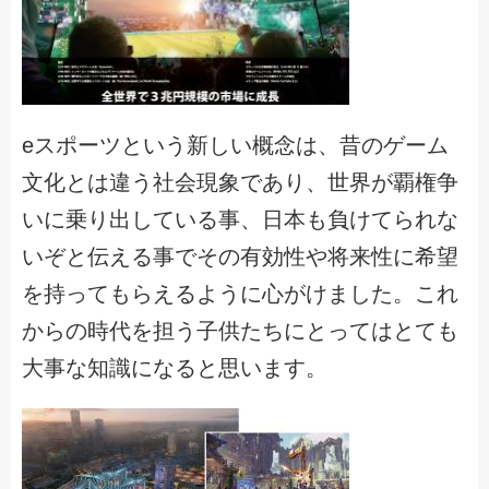
eスポーツという新しい概念は、昔のゲーム
文化とは違う社会現象であり、世界が覇権争
いに乗り出している事、日本も負けてられな
いぞと伝える事でその有効性や将来性に希望
を持ってもらえるように心がけました。これ
からの時代を担う子供たちにとってはとても
大事な知識になると思います。