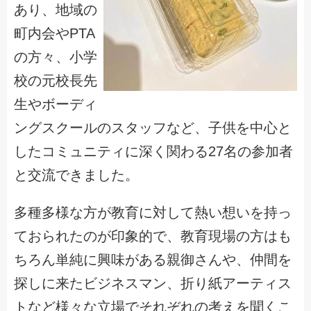
あり、地域の
町内会やPTA
の方々、小学
校の元校長先
生やボーディ
ングスクールのスタッフなど、子供を中心と
したコミュニティに深く関わる27名の参加者
と交流できました。
多種多様な方が教育に対して熱い想いを持っ
ておられたのが印象的で、教育現場の方はも
ちろん単純に興味がある親御さんや、仲間を
探しに来たビジネスマン、折り紙アーティス
トなど様々な立場でそれぞれの考えを聞くこ