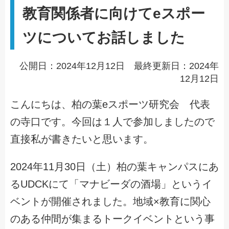
教育関係者に向けてeスポー
ツについてお話しました
公開日：2024年12月12日 最終更新日：2024年
12月12日
こんにちは、柏の葉eスポーツ研究会 代表
の寺口です。今回は１人で参加しましたので
直接私が書きたいと思います。
2024年11月30日（土）柏の葉キャンパスにあ
るUDCKにて「マナビーダの酒場」というイ
ベントが開催されました。地域×教育に関心
のある仲間が集まるトークイベントという事