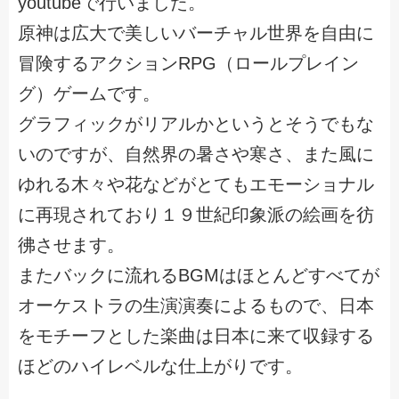
youtubeで行いました。
原神は広大で美しいバーチャル世界を自由に
冒険するアクションRPG（ロールプレイン
グ）ゲームです。
グラフィックがリアルかというとそうでもな
いのですが、自然界の暑さや寒さ、また風に
ゆれる木々や花などがとてもエモーショナル
に再現されており１９世紀印象派の絵画を彷
彿させます。
またバックに流れるBGMはほとんどすべてが
オーケストラの生演演奏によるもので、日本
をモチーフとした楽曲は日本に来て収録する
ほどのハイレベルな仕上がりです。