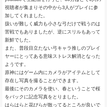
視聴者が集まりその中から3人がプレイに参
加してくれました。
扱いが難しく威力も小さな弓だけで戦うのは
苦戦でもありましたが、逆にスリルもあって
新鮮でした。
また、普段目立たない弓キャラ推しのプレイ
ヤーにとってある意味ストレス解消となった
ようです。
原神にはゲーム内にカメラがアイテムとして
存在し写真を撮ることができます。
最後にそのカメラを使い、春ということで桜
をバックに記念写真をとりました。
はらはらと花びらが散ってるところが良いで