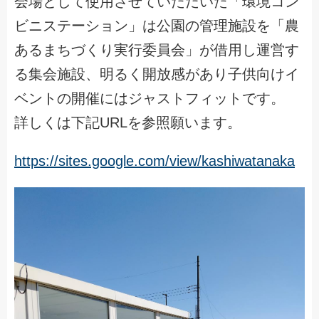
会場として使用させていただいた「環境コン
ビニステーション」は公園の管理施設を「農
あるまちづくり実行委員会」が借用し運営す
る集会施設、明るく開放感があり子供向けイ
ベントの開催にはジャストフィットです。
詳しくは下記URLを参照願います。
https://sites.google.com/view/kashiwatanaka