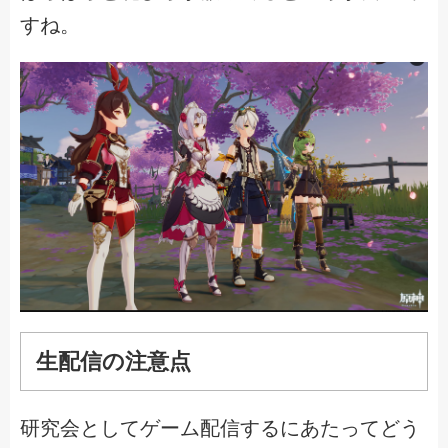
すね。
生配信の注意点
研究会としてゲーム配信するにあたってどう