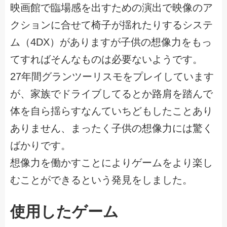
映画館で臨場感を出すための演出で映像のア
クションに合せて椅子が揺れたりするシステ
ム（4DX）がありますが子供の想像力をもっ
てすればそんなものは必要ないようです。
27年間グランツーリスモをプレイしています
が、家族でドライブしてるとか路肩を踏んで
体を自ら揺らすなんていちどもしたことあり
ありません、まったく子供の想像力には驚く
ばかりです。
想像力を働かすことによりゲームをより楽し
むことができるという発見をしました。
使用したゲーム