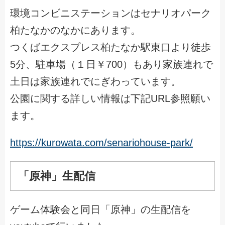
環境コンビニステーションはセナリオパーク
柏たなかのなかにあります。
つくばエクスプレス柏たなか駅東口より徒歩
5分、駐車場（１日￥700）もあり家族連れで
土日は家族連れでにぎわっています。
公園に関する詳しい情報は下記URL参照願い
ます。
https://kurowata.com/senariohouse-park/
「原神」生配信
ゲーム体験会と同日「原神」の生配信を