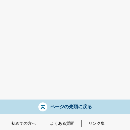
ページの先頭に戻る
初めての方へ
よくある質問
リンク集