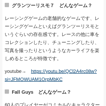
グランツーリスモ７ どんなゲーム？
レーシングゲームの老舗的なゲームです、レ
ーシングゲームといえばグランツーリスモと
いうぐらいの存在感です。レースの他に車を
コレクションしたり、チューニングしたり、
写真を撮ったりというようなカーライフを楽
しめるところが特徴です。
youtube→
https://youtu.be/QCl2A4rc08w?
si=JFMOWUAM1OrpMbKC
Fall Guys どんなゲーム？
60人のプレイヤーがコミカルなキャラクター