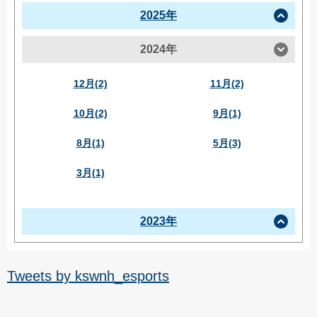
2025年
2024年
12月(2)
11月(2)
10月(2)
9月(1)
8月(1)
5月(3)
3月(1)
2023年
Tweets by kswnh_esports