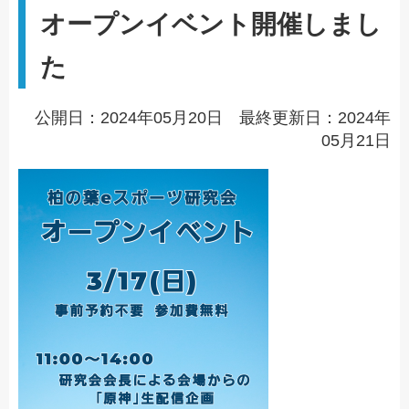
オープンイベント開催しまし
た
公開日：2024年05月20日 最終更新日：2024年
05月21日