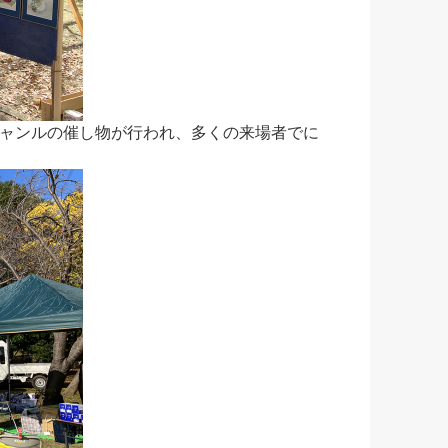
ャンルの催し物が行われ、多くの来場者でに