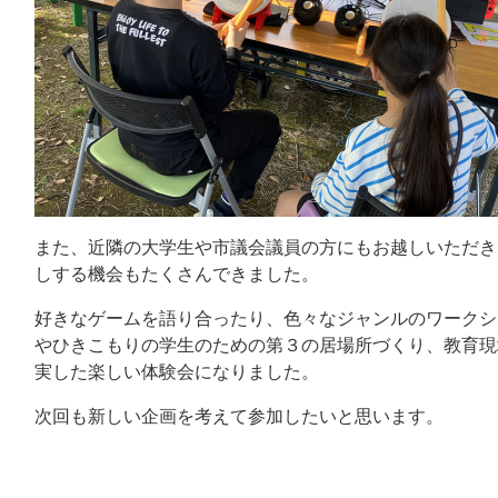
また、近隣の大学生や市議会議員の方にもお越しいただき
しする機会もたくさんできました。
好きなゲームを語り合ったり、色々なジャンルのワークシ
やひきこもりの学生のための第３の居場所づくり、教育現
実した楽しい体験会になりました。
次回も新しい企画を考えて参加したいと思います。