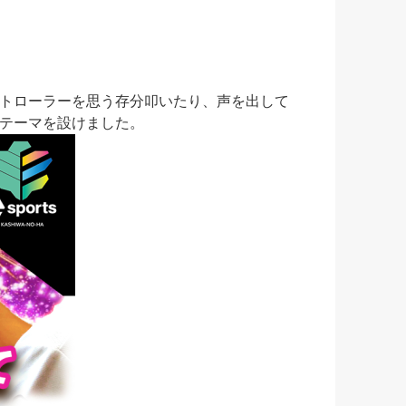
トローラーを思う存分叩いたり、声を出して
テーマを設けました。