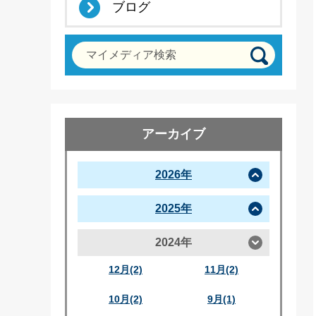
ブログ
マイメディア検索
アーカイブ
2026年
2025年
2024年
12月(2)
11月(2)
10月(2)
9月(1)