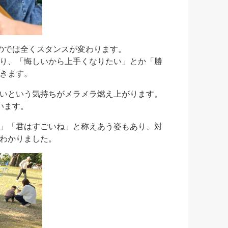
のでは全くスタンスが変わります。
り、「悔しいから上手くなりたい」とか「勝
きます。
いという気持ちがメラメラ燃え上がります。
います。
」「君はすごいね」と称えあう姿もあり、対
わかりました。