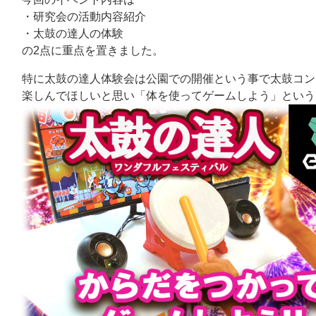
・研究会の活動内容紹介
・太鼓の達人の体験
の2点に重点を置きました。
特に太鼓の達人体験会は公園での開催という事で太鼓コン
楽しんでほしいと思い「体を使ってゲームしよう」という