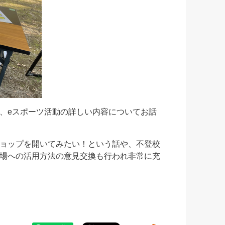
、eスポーツ活動の詳しい内容についてお話
ョップを開いてみたい！という話や、不登校
場への活用方法の意見交換も行われ非常に充