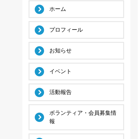
ホーム
プロフィール
お知らせ
イベント
活動報告
ボランティア・会員募集情
報