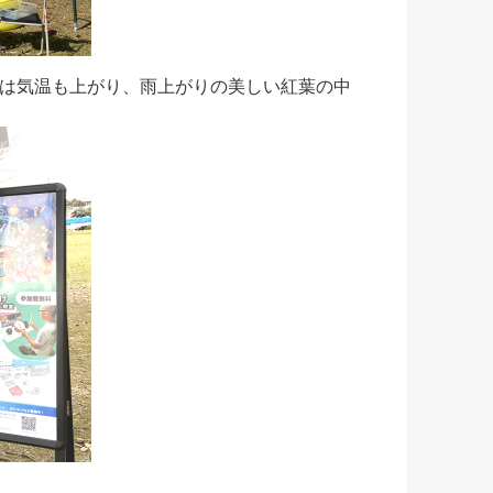
は気温も上がり、雨上がりの美しい紅葉の中