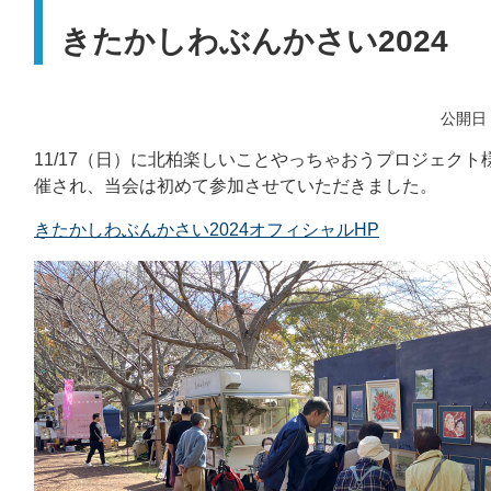
きたかしわぶんかさい2024
公開日：
11/17（日）に北柏楽しいことやっちゃおうプロジェクト
催され、当会は初めて参加させていただきました。
きたかしわぶんかさい2024オフィシャルHP