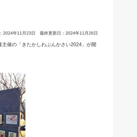
2024年11月23日 最終更新日：2024年11月26日
様主催の「きたかしわぶんかさい2024」が開