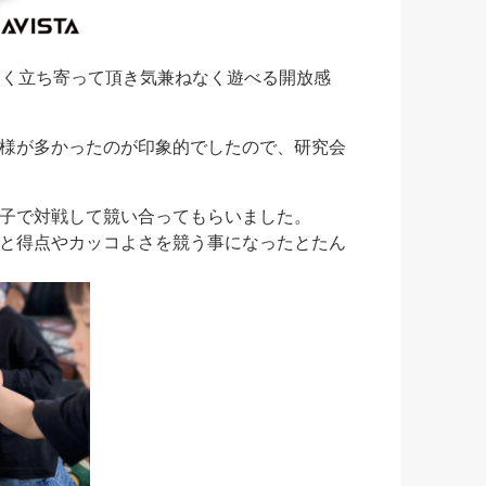
多く立ち寄って頂き気兼ねなく遊べる開放感
様が多かったのが印象的でしたので、研究会
子で対戦して競い合ってもらいました。
と得点やカッコよさを競う事になったとたん