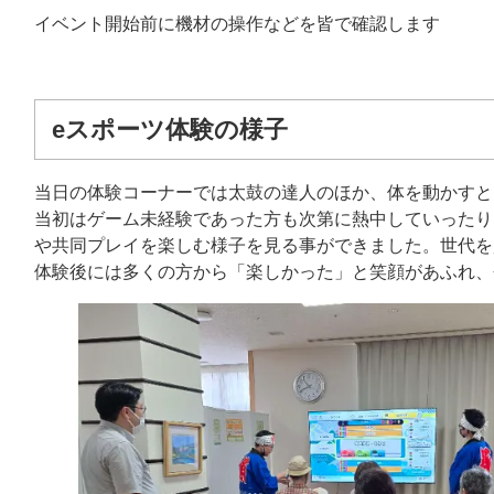
イベント開始前に機材の操作などを皆で確認します
eスポーツ体験の様子
当日の体験コーナーでは太鼓の達人のほか、体を動かすと
当初はゲーム未経験であった方も次第に熱中していったり
や共同プレイを楽しむ様子を見る事ができました。世代を
体験後には多くの方から「楽しかった」と笑顔があふれ、