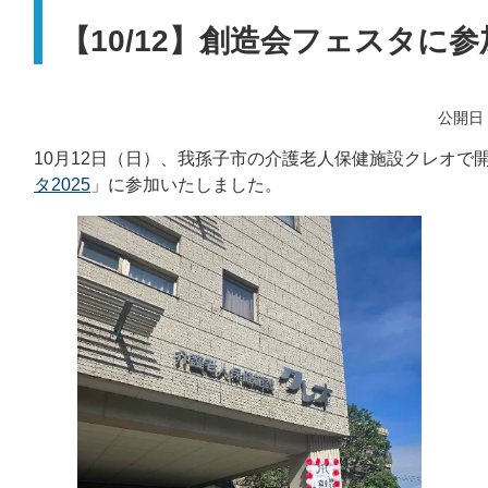
【10/12】創造会フェスタに
公開日：
10月12日（日）、我孫子市の介護老人保健施設クレオで
タ2025
」に参加いたしました。