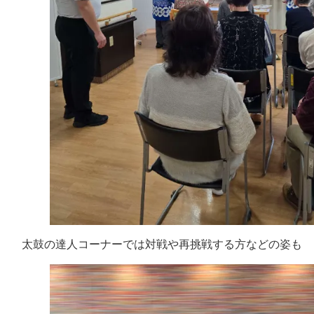
太鼓の達人コーナーでは対戦や再挑戦する方などの姿も