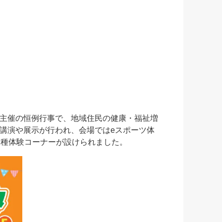
主催の恒例行事で、地域住民の健康・福祉増
講演や展示が行われ、会場ではeスポーツ体
る各種体験コーナーが設けられました。