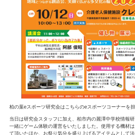
柏の葉eスポーツ研究会はこちらのeスポーツコーナーを
当日は研究会スタッフに加え、柏市内の麗澤中学校情報研
一緒にゲーム体験の運営をいたしました。使用する機材は
て頂いたほか、お祭り気分を盛り上げるアイテムとして法