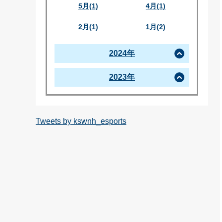
5月(1)
4月(1)
2月(1)
1月(2)
2024年
2023年
Tweets by kswnh_esports