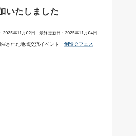
参加いたしました
2025年11月02日 最終更新日：2025年11月04日
開催された地域交流イベント「
創造会フェス