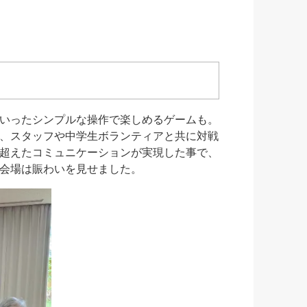
いったシンプルな操作で楽しめるゲームも。
、スタッフや中学生ボランティアと共に対戦
超えたコミュニケーションが実現した事で、
会場は賑わいを見せました。