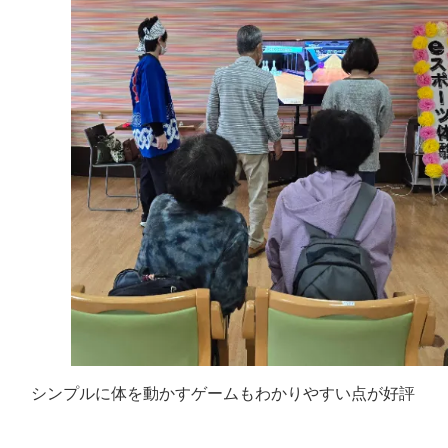
シンプルに体を動かすゲームもわかりやすい点が好評