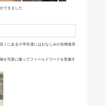
ができました
近くにある小学生達にはおなじみの名物遊具
実物を写真に撮ってフィールドワークを実施す