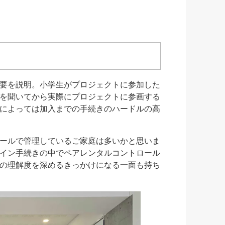
要を説明。小学生がプロジェクトに参加した
を聞いてから実際にプロジェクトに参画する
によっては加入までの手続きのハードルの高
ールで管理しているご家庭は多いかと思いま
イン手続きの中でペアレンタルコントロール
の理解度を深めるきっかけになる一面も持ち