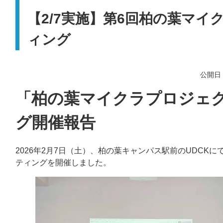
【2/7実施】第6回柏の葉マ
ィング
公開日：
「柏の葉マイクラプロジェク
グ開催報告
2026年2月7日（土）、柏の葉キャンパス駅前のUDCK
ティングを開催しました。