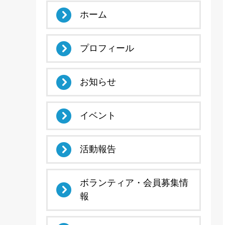
ホーム
プロフィール
お知らせ
イベント
活動報告
ボランティア・会員募集情
報