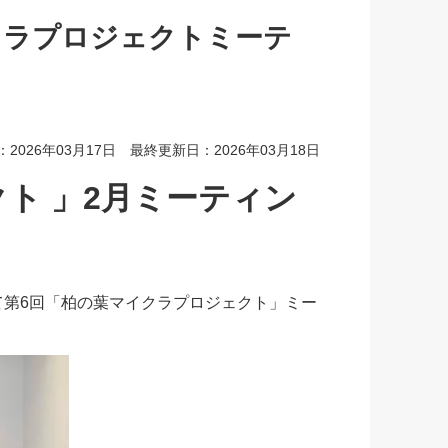
イクラプロジェクトミーテ
2026年03月17日 最終更新日：2026年03月18日
ト 」2月ミーティン
にて第6回「柏の葉マイクラプロジェクト」ミー