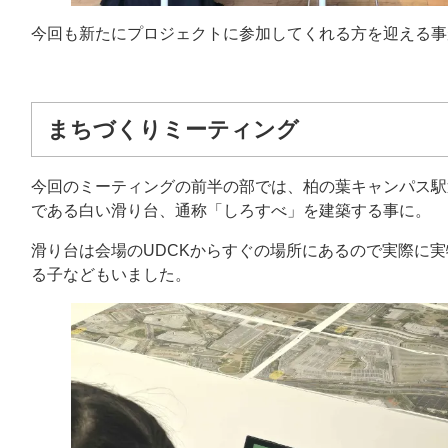
今回も新たにプロジェクトに参加してくれる方を迎える事
まちづくりミーティング
今回のミーティングの前半の部では、柏の葉キャンパス駅
である白い滑り台、通称「しろすべ」を建築する事に。
滑り台は会場のUDCKからすぐの場所にあるので実際に
る子などもいました。