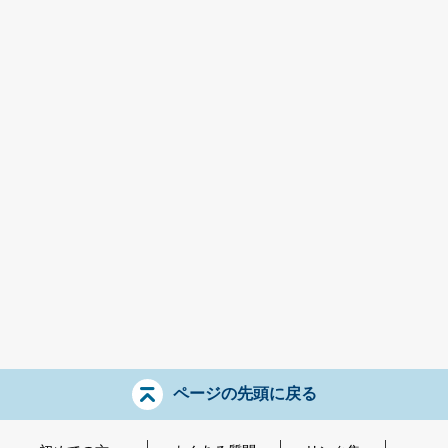
ページの先頭に戻る