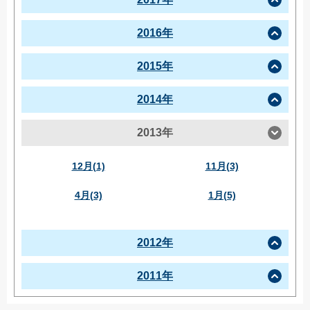
2016年
2015年
2014年
2013年
12月(1)
11月(3)
4月(3)
1月(5)
2012年
2011年