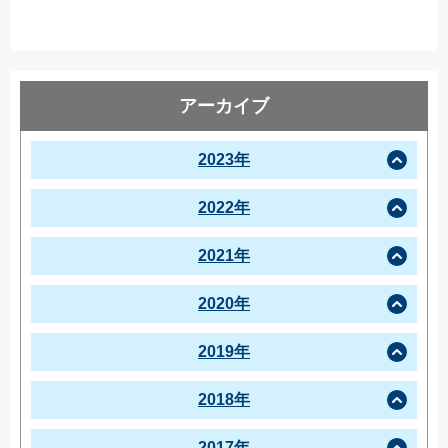
アーカイブ
2023年
2022年
2021年
2020年
2019年
2018年
2017年