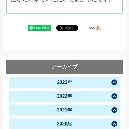
アーカイブ
2023年
2022年
2021年
2020年