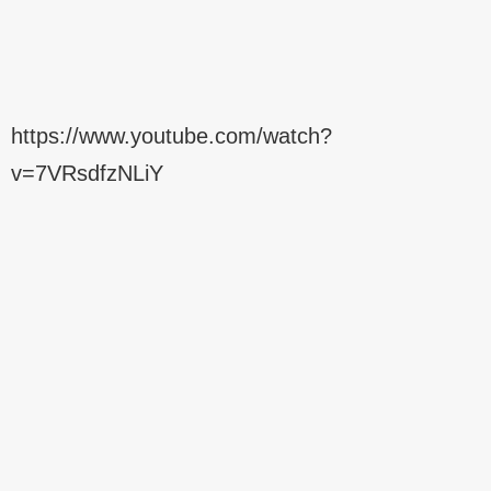
https://www.youtube.com/watch?
v=7VRsdfzNLiY