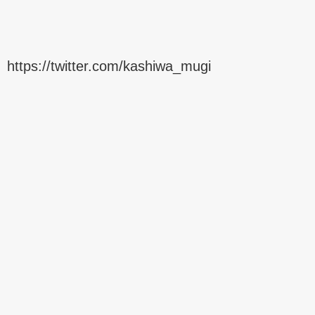
https://twitter.com/kashiwa_mugi