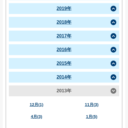
2019年
2018年
2017年
2016年
2015年
2014年
2013年
12月(1)
11月(3)
4月(3)
1月(5)