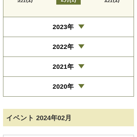
2023年
2022年
2021年
2020年
イベント 2024年02月