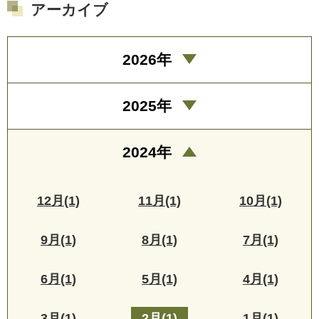
アーカイブ
2026年
2025年
2024年
12月(1)
11月(1)
10月(1)
9月(1)
8月(1)
7月(1)
6月(1)
5月(1)
4月(1)
3月(1)
2月(1)
1月(1)