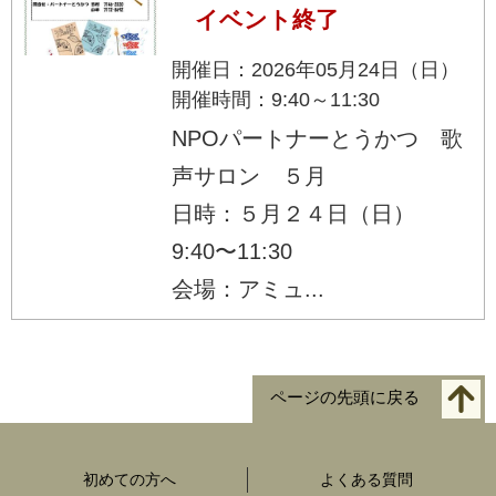
イベント終了
開催日：2026年05月24日（日）
開催時間：9:40～11:30
NPOパートナーとうかつ 歌
声サロン ５月
日時：５月２４日（日）
9:40〜11:30
会場：アミュ...
ページの先頭に戻る
初めての方へ
よくある質問