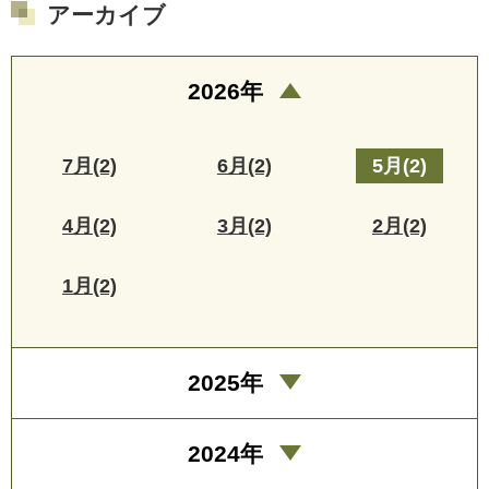
アーカイブ
2026年
7月(2)
6月(2)
5月(2)
4月(2)
3月(2)
2月(2)
1月(2)
2025年
2024年