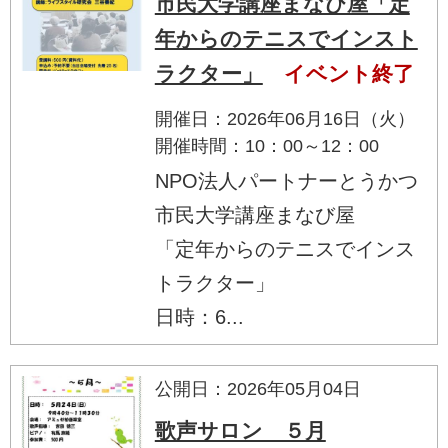
市民大学講座まなび屋「定
年からのテニスでインスト
ラクター」
イベント終了
開催日：2026年06月16日（火）
開催時間：10：00～12：00
NPO法人パートナーとうかつ
市民大学講座まなび屋
「定年からのテニスでインス
トラクター」
日時：6...
公開日：2026年05月04日
歌声サロン ５月