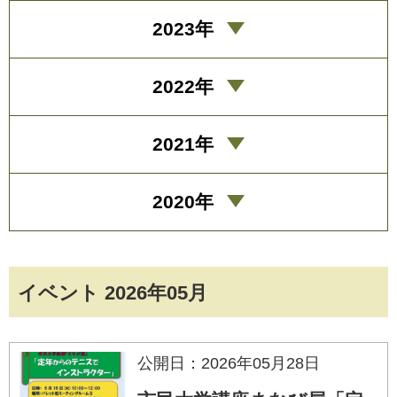
2023年
2022年
2021年
2020年
イベント 2026年05月
公開日：2026年05月28日