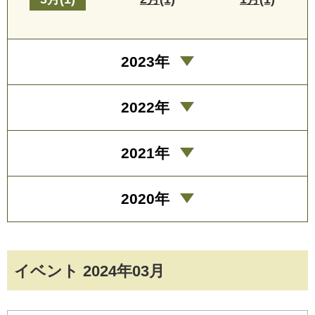
2023年
2022年
2021年
2020年
イベント 2024年03月