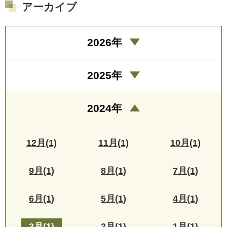
アーカイブ
2026年
2025年
2024年
12月(1)
11月(1)
10月(1)
9月(1)
8月(1)
7月(1)
6月(1)
5月(1)
4月(1)
3月(1)
2月(1)
1月(1)