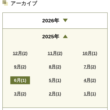
アーカイブ
2026年
2025年
12月(2)
11月(2)
10月(1)
9月(2)
8月(2)
7月(2)
6月(1)
5月(1)
4月(2)
3月(2)
2月(1)
1月(1)