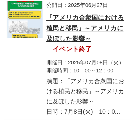
公開日：2025年06月27日
「アメリカ合衆国における
植民と移民」～アメリカに
及ぼした影響～
イベント終了
開催日：2025年07月08日（火）
開催時間：10：00～12：00
演題：「アメリカ合衆国にお
ける植民と移民」～アメリカ
に及ぼした影響～
日時：7月8日(火) 10：0...