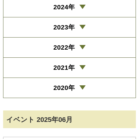
2024年
2023年
2022年
2021年
2020年
イベント 2025年06月